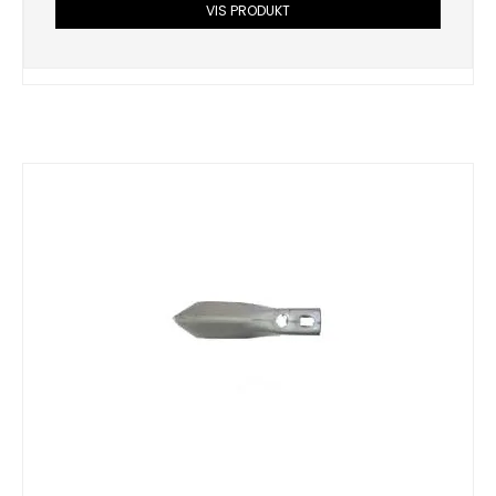
VIS PRODUKT