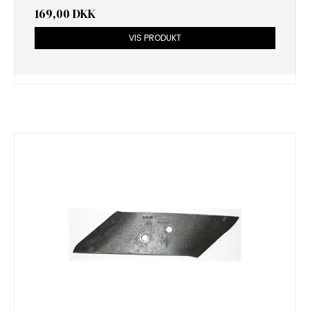
169,00 DKK
VIS PRODUKT