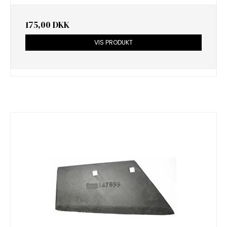
175,00 DKK
VIS PRODUKT