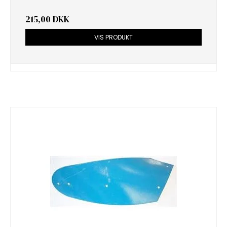
215,00 DKK
VIS PRODUKT