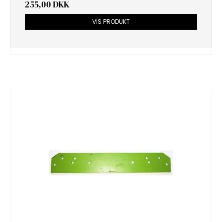
255,00 DKK
VIS PRODUKT