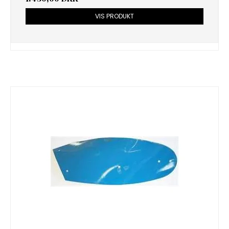
VIS PRODUKT