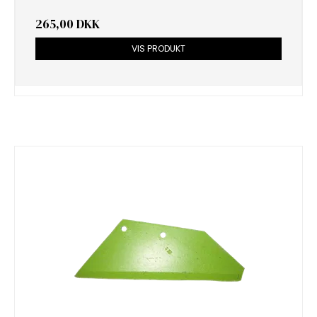
265,00 DKK
VIS PRODUKT