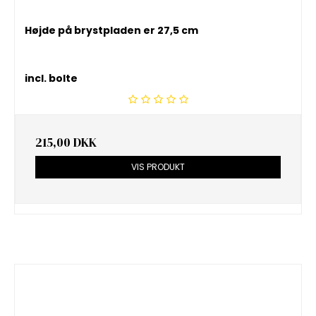
Højde på brystpladen er 27,5 cm
incl. bolte
215,00 DKK
VIS PRODUKT