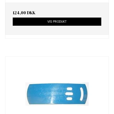
124,00 DKK
VIS PRODUKT