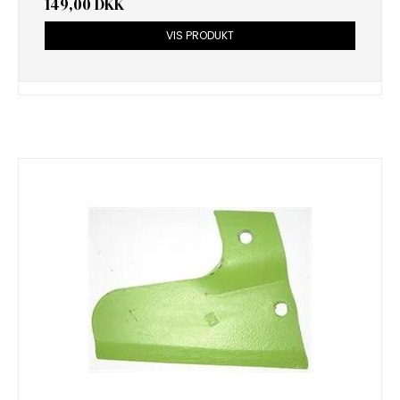
149,00 DKK
VIS PRODUKT