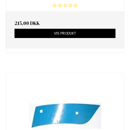
215,00 DKK
VIS PRODUKT