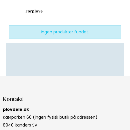
Forplove
Ingen produkter fundet.
Kontakt
plovdele.dk
Kærparken 66 (ingen fysisk butik på adressen)
8940 Randers SV