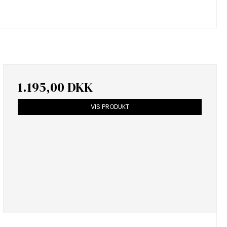
1.195,00 DKK
VIS PRODUKT