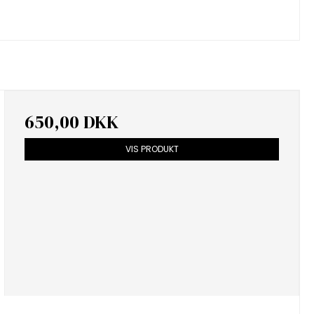
650,00 DKK
VIS PRODUKT