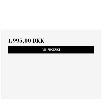
1.995,00 DKK
VIS PRODUKT