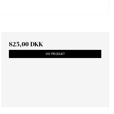
825,00 DKK
VIS PRODUKT