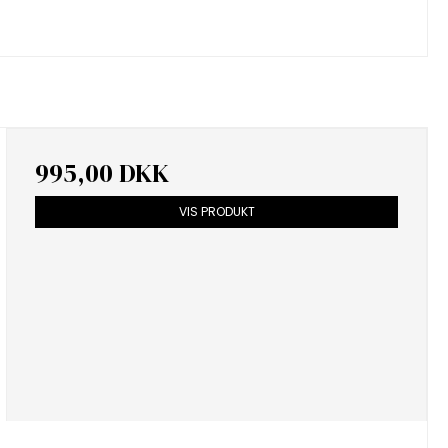
995,00 DKK
VIS PRODUKT