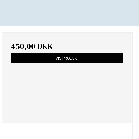
450,00 DKK
VIS PRODUKT