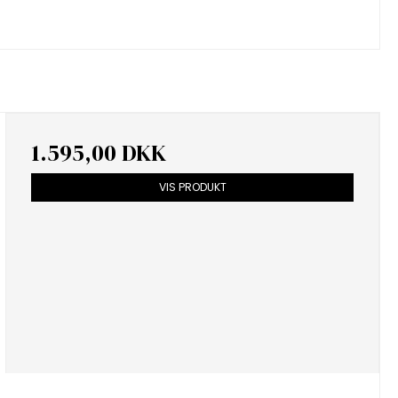
1.595,00 DKK
VIS PRODUKT